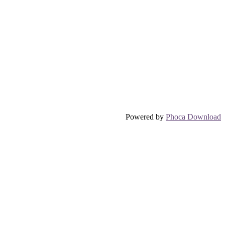
Powered by
Phoca Download