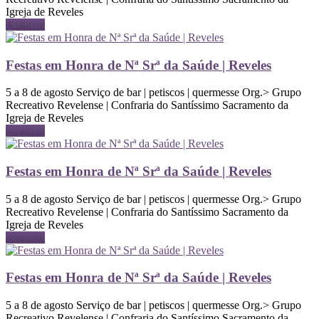
Igreja de Reveles
Ler mais
Festas em Honra de Nª Srª da Saúde | Reveles
5 a 8 de agosto Serviço de bar | petiscos | quermesse Org.> Grupo
Recreativo Revelense | Confraria do Santíssimo Sacramento da
Igreja de Reveles
Ler mais
Festas em Honra de Nª Srª da Saúde | Reveles
5 a 8 de agosto Serviço de bar | petiscos | quermesse Org.> Grupo
Recreativo Revelense | Confraria do Santíssimo Sacramento da
Igreja de Reveles
Ler mais
Festas em Honra de Nª Srª da Saúde | Reveles
5 a 8 de agosto Serviço de bar | petiscos | quermesse Org.> Grupo
Recreativo Revelense | Confraria do Santíssimo Sacramento da