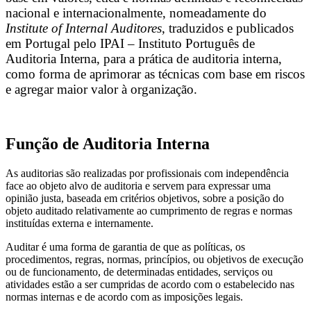
nacional e internacionalmente, nomeadamente do
Institute of Internal Auditores
, traduzidos e publicados
em Portugal pelo IPAI – Instituto Português de
Auditoria Interna, para a prática de auditoria interna,
como forma de aprimorar as técnicas com base em riscos
e agregar maior valor à organização.
Função
de Auditoria Interna
As auditorias são realizadas por profissionais com independência
face ao objeto alvo de auditoria e servem para expressar uma
opinião justa, baseada em critérios objetivos, sobre a posição do
objeto auditado relativamente ao cumprimento de regras e normas
instituídas externa e internamente.
Auditar é uma forma de garantia de que as políticas, os
procedimentos, regras, normas, princípios, ou objetivos de execução
ou de funcionamento, de determinadas entidades, serviços ou
atividades estão a ser cumpridas de acordo com o estabelecido nas
normas internas e de acordo com as imposições legais.