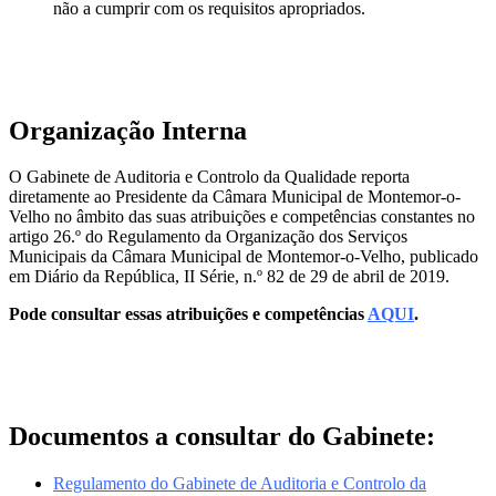
não a cumprir com os requisitos apropriados.
Organização Interna
O Gabinete de Auditoria e Controlo da Qualidade reporta
diretamente ao Presidente da Câmara Municipal de Montemor-o-
Velho no âmbito das suas atribuições e competências constantes no
artigo 26.º do Regulamento da Organização dos Serviços
Municipais da Câmara Municipal de Montemor-o-Velho, publicado
em Diário da República, II Série, n.º 82 de 29 de abril de 2019.
Pode consultar essas atribuições e competências
AQUI
.
Documentos a consultar do Gabinete:
Regulamento do Gabinete de Auditoria e Controlo da