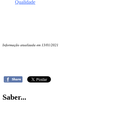
Qualidade
Informação atualizada em 13/01/2021
Saber...