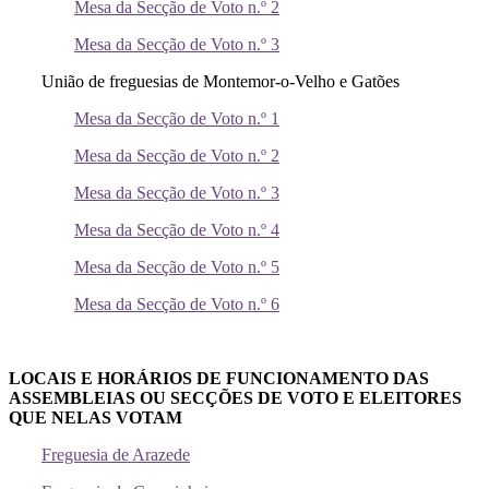
Mesa da Secção de Voto n.º 2
Mesa da Secção de Voto n.º 3
União de freguesias de Montemor-o-Velho e Gatões
Mesa da Secção de Voto n.º 1
Mesa da Secção de Voto n.º 2
Mesa da Secção de Voto n.º 3
Mesa da Secção de Voto n.º 4
Mesa da Secção de Voto n.º 5
Mesa da Secção de Voto n.º 6
LOCAIS E HORÁRIOS DE FUNCIONAMENTO DAS
ASSEMBLEIAS OU SECÇÕES DE VOTO E ELEITORES
QUE NELAS VOTAM
Freguesia de Arazede