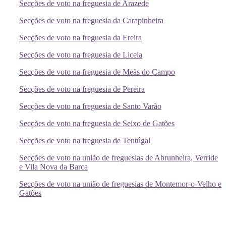
Secções de voto na freguesia de Arazede
Secções de voto na freguesia da Carapinheira
Secções de voto na freguesia da Ereira
Secções de voto na freguesia de Liceia
Secções de voto na freguesia de Meãs do Campo
Secções de voto na freguesia de Pereira
Secções de voto na freguesia de Santo Varão
Secções de voto na freguesia de Seixo de Gatões
Secções de voto na freguesia de Tentúgal
Secções de voto na união de freguesias de Abrunheira, Verride
e Vila Nova da Barca
Secções de voto na união de freguesias de Montemor-o-Velho e
Gatões