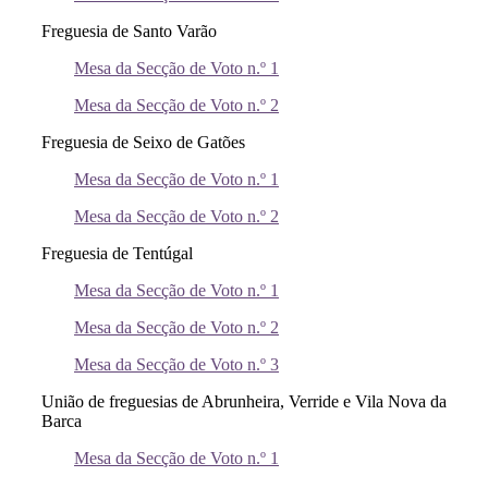
Freguesia de Santo Varão
Mesa da Secção de Voto n.º 1
Mesa da Secção de Voto n.º 2
Freguesia de Seixo de Gatões
Mesa da Secção de Voto n.º 1
Mesa da Secção de Voto n.º 2
Freguesia de Tentúgal
Mesa da Secção de Voto n.º 1
Mesa da Secção de Voto n.º 2
Mesa da Secção de Voto n.º 3
União de freguesias de Abrunheira, Verride e Vila Nova da
Barca
Mesa da Secção de Voto n.º 1