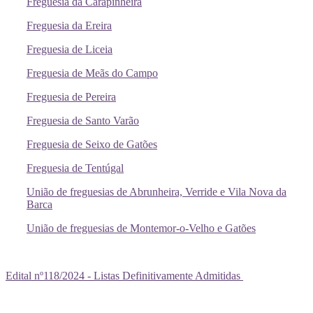
Freguesia da Carapinheira
Freguesia da Ereira
Freguesia de Liceia
Freguesia de Meãs do Campo
Freguesia de Pereira
Freguesia de Santo Varão
Freguesia de Seixo de Gatões
Freguesia de Tentúgal
União de freguesias de Abrunheira, Verride e Vila Nova da
Barca
União de freguesias de Montemor-o-Velho e Gatões
Edital nº118/2024 - Listas Definitivamente Admitidas