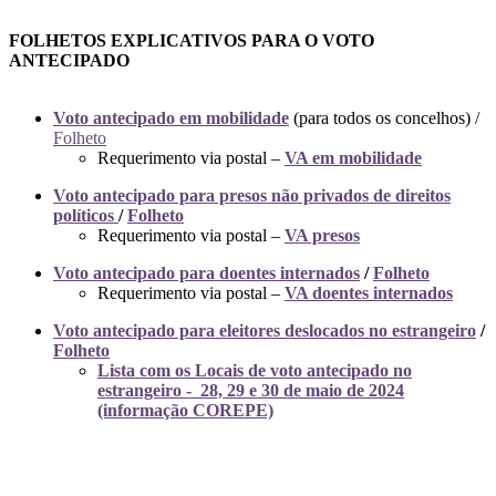
FOLHETOS EXPLICATIVOS PARA O VOTO
ANTECIPADO
Voto antecipado em mobilidade
(para todos os concelhos) /
Folheto
Requerimento via postal –
VA em mobilidade
Voto antecipado para presos não privados de direitos
políticos
/
Folheto
Requerimento via postal –
VA presos
Voto antecipado para doentes internados
/
Folheto
Requerimento via postal –
VA doentes internados
Voto antecipado para eleitores deslocados no estrangeiro
/
Folheto
Lista com os Locais de voto antecipado no
estrangeiro - 28, 29 e 30 de maio de 2024
(informação COREPE)