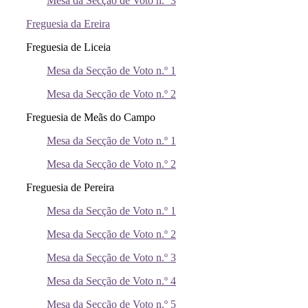
Mesa da Secção de Voto n.º 3
Freguesia da Ereira
Freguesia de Liceia
Mesa da Secção de Voto n.º 1
Mesa da Secção de Voto n.º 2
Freguesia de Meãs do Campo
Mesa da Secção de Voto n.º 1
Mesa da Secção de Voto n.º 2
Freguesia de Pereira
Mesa da Secção de Voto n.º 1
Mesa da Secção de Voto n.º 2
Mesa da Secção de Voto n.º 3
Mesa da Secção de Voto n.º 4
Mesa da Secção de Voto n.º 5