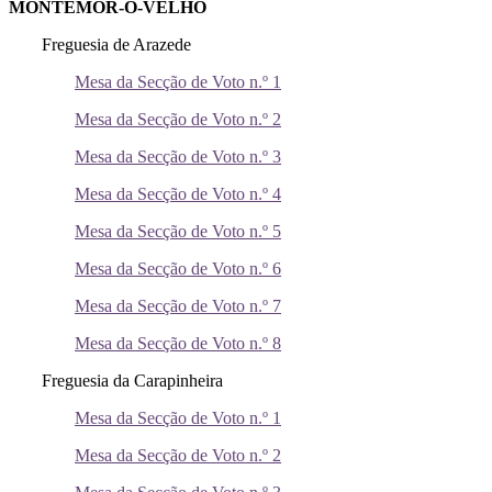
MONTEMOR-O-VELHO
Freguesia de Arazede
Mesa da Secção de Voto n.º 1
Mesa da Secção de Voto n.º 2
Mesa da Secção de Voto n.º 3
Mesa da Secção de Voto n.º 4
Mesa da Secção de Voto n.º 5
Mesa da Secção de Voto n.º 6
Mesa da Secção de Voto n.º 7
Mesa da Secção de Voto n.º 8
Freguesia da Carapinheira
Mesa da Secção de Voto n.º 1
Mesa da Secção de Voto n.º 2