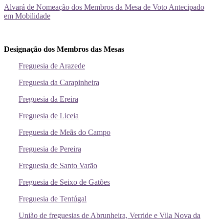
Alvará de Nomeação dos Membros da Mesa de Voto Antecipado
em Mobilidade
Designação dos Membros das Mesas
Freguesia de Arazede
Freguesia da Carapinheira
Freguesia da Ereira
Freguesia de Liceia
Freguesia de Meãs do Campo
Freguesia de Pereira
Freguesia de Santo Varão
Freguesia de Seixo de Gatões
Freguesia de Tentúgal
União de freguesias de Abrunheira, Verride e Vila Nova da