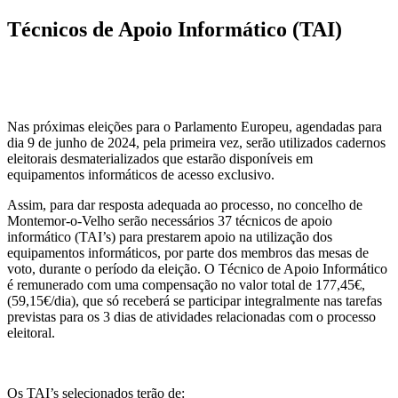
Técnicos de Apoio Informático (TAI)
Nas próximas eleições para o Parlamento Europeu, agendadas para
dia 9 de junho de 2024, pela primeira vez, serão utilizados cadernos
eleitorais desmaterializados que estarão disponíveis em
equipamentos informáticos de acesso exclusivo.
Assim, para dar resposta adequada ao processo, no concelho de
Montemor-o-Velho serão necessários 37 técnicos de apoio
informático (TAI’s) para prestarem apoio na utilização dos
equipamentos informáticos, por parte dos membros das mesas de
voto, durante o período da eleição. O Técnico de Apoio Informático
é remunerado com uma compensação no valor total de 177,45€,
(59,15€/dia), que só receberá se participar integralmente nas tarefas
previstas para os 3 dias de atividades relacionadas com o processo
eleitoral.
Os TAI’s selecionados terão de: