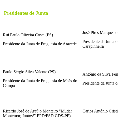
Presidentes de Junta
José Pires Marques d
Rui Paulo Oliveira Costa (PS)
Presidente da Junta d
Presidente da Junta de Freguesia de Arazede
Carapinheira
Paulo Sérgio Silva Valente (PS)
António da Silva Ferr
Presidente da Junta de Freguesia de Meãs do
Presidente da Junta d
Campo
Ricardo José de Araújo Monteiro "Mudar
Carlos António Crist
Montemor, Juntos!" PPD/PSD.CDS-PP)