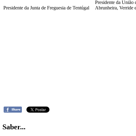
Presidente da União 
Presidente da Junta de Freguesia de Tentúgal
Abrunheira, Verride 
Saber...