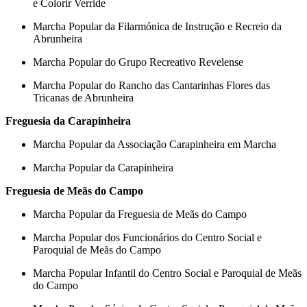
e Colorir Verride
Marcha Popular da Filarmónica de Instrução e Recreio da
Abrunheira
Marcha Popular do Grupo Recreativo Revelense
Marcha Popular do Rancho das Cantarinhas Flores das
Tricanas de Abrunheira
Freguesia da Carapinheira
Marcha Popular da Associação Carapinheira em Marcha
Marcha Popular da Carapinheira
Freguesia de Meãs do Campo
Marcha Popular da Freguesia de Meãs do Campo
Marcha Popular dos Funcionários do Centro Social e
Paroquial de Meãs do Campo
Marcha Popular Infantil do Centro Social e Paroquial de Meãs
do Campo