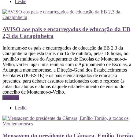
Leslie
AVISO aos pais e encarregados de educação da EB
2,3 da Carapinheira
Informam-se os pais e encarregados de educação da EB 2,3 da
Carapinheira que esta tarde, dia 16 de outubro, pelas 18 horas, no
pavilhão multiusos do Agrupamento de Escolas de Montemor-o-
Velho, vai ter lugar uma reunião com o Agrupamento de Escolas, a
Autarquia montemorense, a Direção-Geral dos Estabelecimentos
Escolares (DGESTE) e os pais e encarregados de educação
presentes, para debater assuntos relacionados com o regresso às
aulas dos alunos e alunas daquele estabelecimento de ensino do
concelho de Montemor-o-Velho.
Ler mais
Leslie
Mensagem do presidente da Câmara, Emílio Torrão,