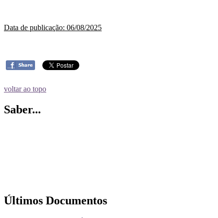
Data de publicação: 06/08/2025
voltar ao topo
Saber...
Últimos Documentos