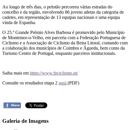
Ao longo de três dias, o pelotão percorreu várias estradas do
concelho e da região, envolvendo 86 jovens atletas da categoria de
cadetes, em representação de 13 equipas nacionais e uma equipa
vinda de Espanha.
O 25.º Grande Prémio Alves Barbosa é promovido pelo Município
de Montemor-o-Velho, em parceria com a Federação Portuguesa de
Ciclismo e a Associação de Ciclismo da Beira Litoral, contando com
a colaboração dos municípios de Coimbra e Águeda, bem como da
Turismo Centro de Portugal, enquanto parceiros institucionais.
Saiba mais em
https://www.fpciclismo.pt/
Consulte os resultados etapa 2
aqui
(PDF)
Galeria de Imagens