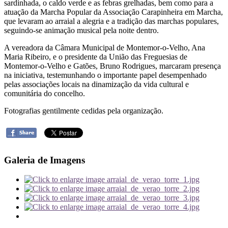
sardinhada, o caldo verde e as febras grelhadas, bem como para a
atuação da Marcha Popular da Associação Carapinheira em Marcha,
que levaram ao arraial a alegria e a tradição das marchas populares,
seguindo-se animação musical pela noite dentro.
A vereadora da Câmara Municipal de Montemor-o-Velho, Ana
Maria Ribeiro, e o presidente da União das Freguesias de
Montemor-o-Velho e Gatões, Bruno Rodrigues, marcaram presença
na iniciativa, testemunhando o importante papel desempenhado
pelas associações locais na dinamização da vida cultural e
comunitária do concelho.
Fotografias gentilmente cedidas pela organização.
Galeria de Imagens