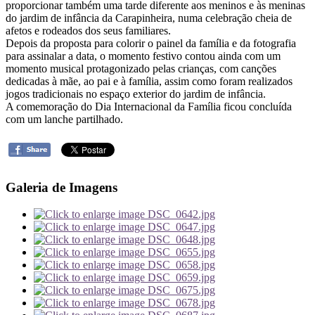
proporcionar também uma t
arde diferente aos meninos e às meninas
do jardim de infância da Carapinheira, numa celebração cheia de
afetos e rodeados dos seus familiares.
Depois da proposta para colorir o painel da família e da fotografia
para assinalar a data, o momento festivo contou ainda com um
momento musical protagonizado pelas crianças, com canções
dedicadas à mãe, ao pai e à família, assim como foram realizados
jogos tradicionais no espaço exterior do jardim de infância.
A comemoração do Dia Internacional da Família ficou concluída
com um lanche partilhado.
Galeria de Imagens