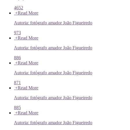
4652
+
Read More
Autoria: fotógrafo amador João Figueiredo
973
+
Read More
Autoria: fotógrafo amador João Figueiredo
886
+
Read More
Autoria: fotógrafo amador João Figueiredo
871
+
Read More
Autoria: fotógrafo amador João Figueiredo
885
+
Read More
Autoria: fotógrafo amador João Figueiredo